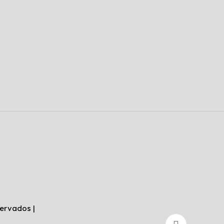
ervados |