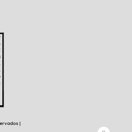
ervados |