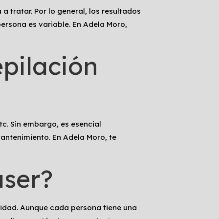
a tratar. Por lo general, los resultados
ersona es variable. En Adela Moro,
epilación
tc. Sin embargo, es esencial
antenimiento. En Adela Moro, te
áser?
didad. Aunque cada persona tiene una