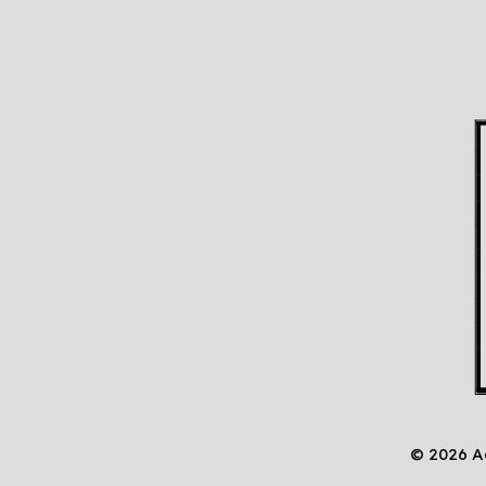
© 2026 A