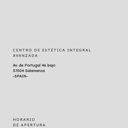
CENTRO DE ESTÉTICA INTEGRAL
AVANZADA
Av. de Portugal 46 bajo
37004 Salamanca
-SPAIN-
HORARIO
DE APERTURA