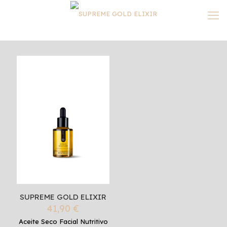
SUPREME GOLD ELIXIR
41,90
€
Aceite Seco Facial Nutritivo