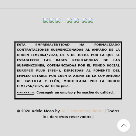
© 2026 Adela Moro by
AFC Marketing Digital
| Todos
los derechos reservados |