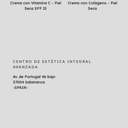
Crema con Vitamina C - Piel
Crema con Colágeno - Piel
Seca SPF 15
Seca
CENTRO DE ESTÉTICA INTEGRAL
AVANZADA
Av. de Portugal 46 bajo
37004 Salamanca
-SPAIN-