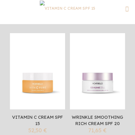
VITAMIN C CREAM SPF
WRINKLE SMOOTHING
15
RICH CREAM SPF 20
52,50
€
71,65
€