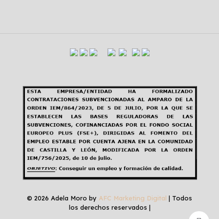
© 2026 Adela Moro by
AFC Marketing Digital
| Todos
los derechos reservados |