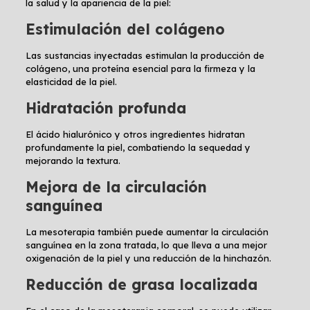
la salud y la apariencia de la piel:
Estimulación del colágeno
Las sustancias inyectadas estimulan la producción de
colágeno, una proteína esencial para la firmeza y la
elasticidad de la piel.
Hidratación profunda
El ácido hialurónico y otros ingredientes hidratan
profundamente la piel, combatiendo la sequedad y
mejorando la textura.
Mejora de la circulación
sanguínea
La mesoterapia también puede aumentar la circulación
sanguínea en la zona tratada, lo que lleva a una mejor
oxigenación de la piel y una reducción de la hinchazón.
Reducción de grasa localizada