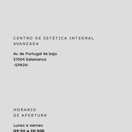
CENTRO DE ESTÉTICA INTEGRAL
AVANZADA
Av. de Portugal 46 bajo
37004 Salamanca
-SPAIN-
HORARIO
DE APERTURA
Lunes a viernes
09:30 a 20:30h