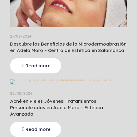
27/09/2024
Descubre los Beneficios de la Microdermoabrasión
en Adela Moro – Centro de Estética en Salamanca
Read more
26/08/2024
Acné en Pieles Jóvenes: Tratamientos
Personalizados en Adela Moro – Estética
Avanzada
Read more