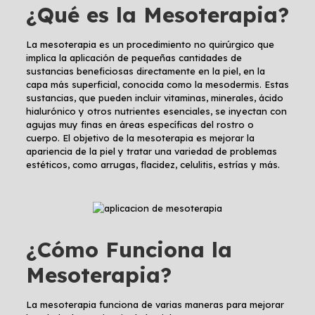
¿Qué es la Mesoterapia?
La mesoterapia es un procedimiento no quirúrgico que
implica la aplicación de pequeñas cantidades de
sustancias beneficiosas directamente en la piel, en la
capa más superficial, conocida como la mesodermis. Estas
sustancias, que pueden incluir vitaminas, minerales, ácido
hialurónico y otros nutrientes esenciales, se inyectan con
agujas muy finas en áreas específicas del rostro o
cuerpo. El objetivo de la mesoterapia es mejorar la
apariencia de la piel y tratar una variedad de problemas
estéticos, como arrugas, flacidez, celulitis, estrías y más.
¿Cómo Funciona la
Mesoterapia?
La mesoterapia funciona de varias maneras para mejorar