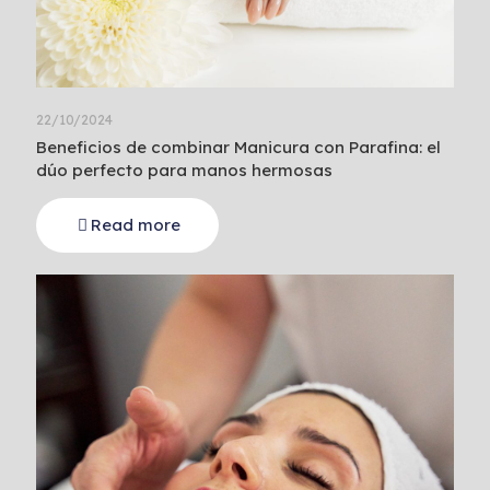
22/10/2024
Beneficios de combinar Manicura con Parafina: el
dúo perfecto para manos hermosas
Read more