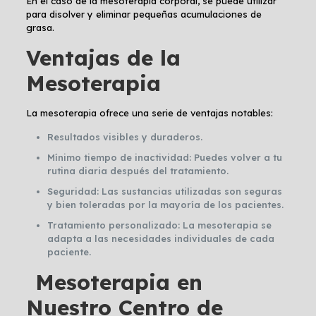
En el caso de la mesoterapia corporal, se puede utilizar
para disolver y eliminar pequeñas acumulaciones de
grasa.
Ventajas de la
Mesoterapia
La mesoterapia ofrece una serie de ventajas notables:
Resultados visibles y duraderos.
Mínimo tiempo de inactividad: Puedes volver a tu
rutina diaria después del tratamiento.
Seguridad: Las sustancias utilizadas son seguras
y bien toleradas por la mayoría de los pacientes.
Tratamiento personalizado: La mesoterapia se
adapta a las necesidades individuales de cada
paciente.
Mesoterapia en
Nuestro Centro de