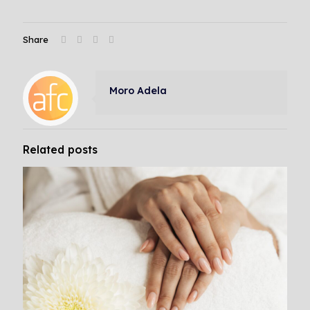
Share
Moro Adela
Related posts