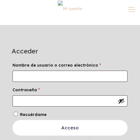
Acceder
Obligatorio
Nombre de usuario o correo electrónico
*
Obligatorio
Contraseña
*
Recuérdame
Acceso