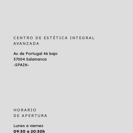
CENTRO DE ESTÉTICA INTEGRAL
AVANZADA
Av. de Portugal 46 bajo
37004 Salamanca
-SPAIN-
HORARIO
DE APERTURA
Lunes a viernes
09:30 a 20:30h