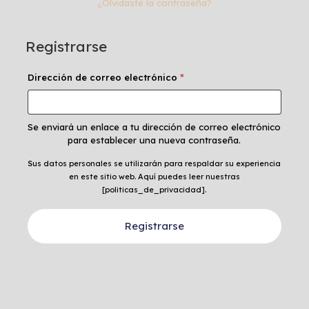
¿Olvidaste la contraseña?
Registrarse
Obligatorio
Dirección de correo electrónico
*
Se enviará un enlace a tu dirección de correo electrónico
para establecer una nueva contraseña.
Sus datos personales se utilizarán para respaldar su experiencia
en este sitio web. Aquí puedes leer nuestras
[politicas_de_privacidad].
Registrarse