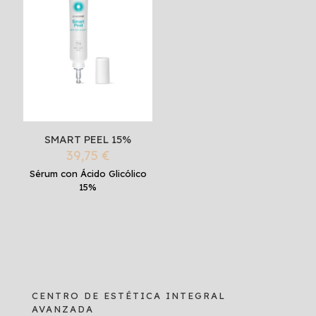
SMART PEEL 15%
39,75
€
Sérum con Ácido Glicólico
15%
CENTRO DE ESTÉTICA INTEGRAL
AVANZADA