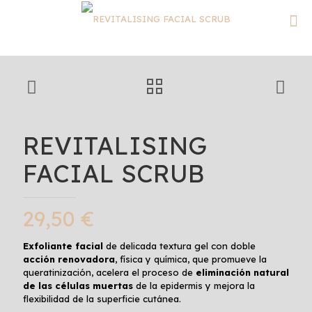
REVITALISING
FACIAL SCRUB
29,50
€
Exfoliante facial
de delicada textura gel con doble
acción renovadora
, física y química, que promueve la
queratinización, acelera el proceso de
eliminación natural
de las células muertas
de la epidermis y mejora la
flexibilidad de la superficie cutánea.