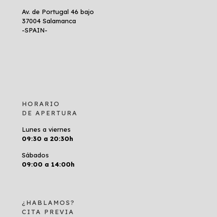
Av. de Portugal 46 bajo
37004 Salamanca
-SPAIN-
HORARIO
DE APERTURA
Lunes a viernes
09:30 a 20:30h
Sábados
09:00 a 14:00h
¿HABLAMOS?
CITA PREVIA