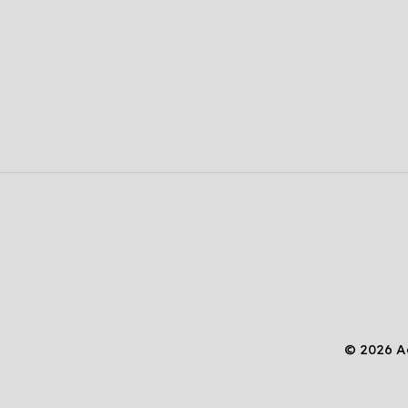
© 2026 A