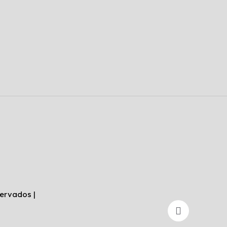
ervados |