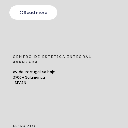
Read more
CENTRO DE ESTÉTICA INTEGRAL
AVANZADA
Av. de Portugal 46 bajo
37004 Salamanca
-SPAIN-
HORARIO