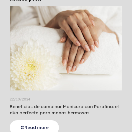
22/10/2024
Beneficios de combinar Manicura con Parafina: el
dúo perfecto para manos hermosas
Read more