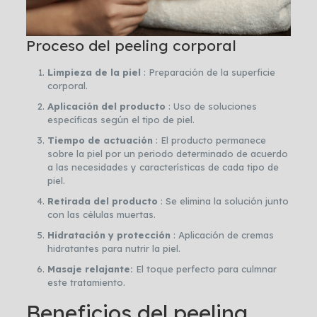
Proceso del peeling corporal
Limpieza de la piel
: Preparación de la superficie
corporal.
Aplicación del producto
: Uso de soluciones
específicas según el tipo de piel.
Tiempo de actuación
: El producto permanece
sobre la piel por un periodo determinado de acuerdo
a las necesidades y características de cada tipo de
piel.
Retirada del producto
: Se elimina la solución junto
con las células muertas.
Hidratación y protección
: Aplicación de cremas
hidratantes para nutrir la piel.
Masaje relajante:
El toque perfecto para culmnar
este tratamiento.
Beneficios del peeling