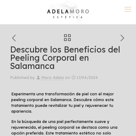
Descubre los Beneficios del
Peeling Corporal en
Salamanca
Published by
Moro Adela
on
17/04/2024
Experimenta una transformación de piel con el mejor
peeling corporal en Salamanca. Descubre cómo este
tratamiento puede revitalizar tu piel y rejuvenecer tu
apariencia.
En la búsqueda de una piel perfectamente suave y
rejuvenecida, el peeling corporal se destaca como una
opción preferida. Este tratamiento estético no solo