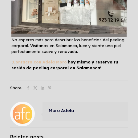
No esperes más para descubrir los beneficios del peeling
corporal. Visitanos en Salamanca, luce y siente una piel
perfectamente suave y renovada.
¡
Contacta con Adela Moro
hoy mismo y reserva tu
sesión de peeling corporal en Salamanca!
Share
Moro Adela
Related posts