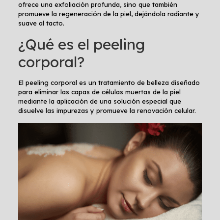
ofrece una exfoliación profunda, sino que también
promueve la regeneración de la piel, dejándola radiante y
suave al tacto.
¿Qué es el peeling
corporal?
El peeling corporal es un tratamiento de belleza diseñado
para eliminar las capas de células muertas de la piel
mediante la aplicación de una solución especial que
disuelve las impurezas y promueve la renovación celular.