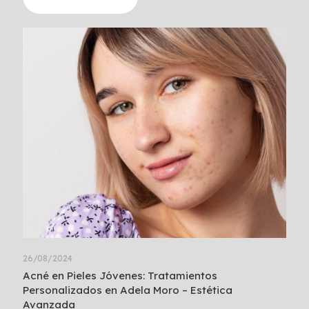
26/08/2024
Acné en Pieles Jóvenes: Tratamientos
Personalizados en Adela Moro – Estética
Avanzada