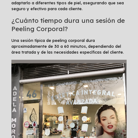
adaptarlo a diferentes tipos de piel, asegurando que sea
seguro y efectivo para cada cliente.
¿Cuánto tiempo dura una sesión de
Peeling Corporal?
Una sesión típica de peeling corporal dura
aproximadamente de 30 a 60 minutos, dependiendo del
área tratada y de las necesidades específicas del cliente.