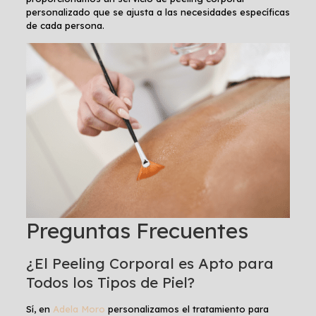
personalizado que se ajusta a las necesidades específicas
de cada persona.
Preguntas Frecuentes
¿El Peeling Corporal es Apto para
Todos los Tipos de Piel?
Sí, en
Adela Moro
personalizamos el tratamiento para