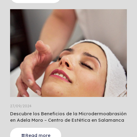
27/09/2024
Descubre los Beneficios de la Microdermoabrasión
en Adela Moro – Centro de Estética en Salamanca
Read more