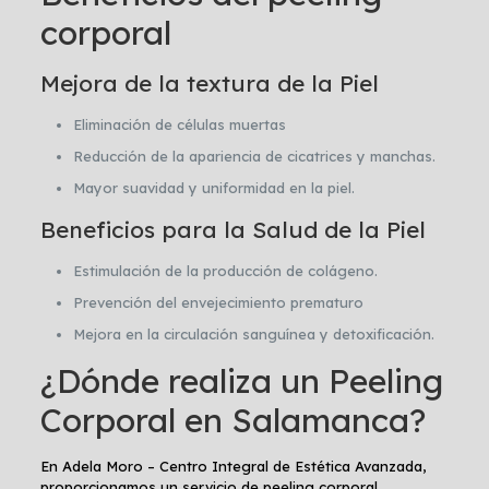
corporal
Mejora de la textura de la Piel
Eliminación de células muertas
Reducción de la apariencia de cicatrices y manchas.
Mayor suavidad y uniformidad en la piel.
Beneficios para la Salud de la Piel
Estimulación de la producción de colágeno.
Prevención del envejecimiento prematuro
Mejora en la circulación sanguínea y detoxificación.
¿Dónde realiza un Peeling
Corporal en Salamanca?
En Adela Moro – Centro Integral de Estética Avanzada,
proporcionamos un servicio de peeling corporal