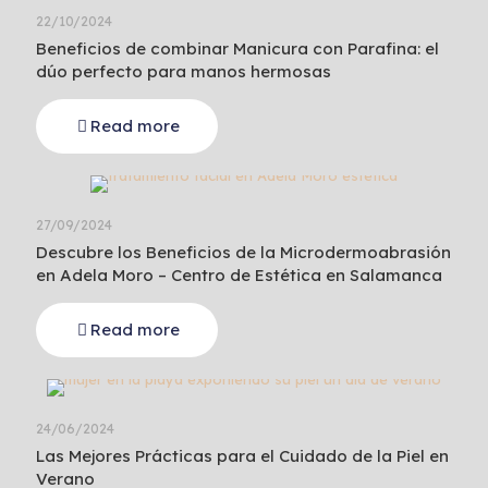
22/10/2024
Beneficios de combinar Manicura con Parafina: el
dúo perfecto para manos hermosas
Read more
27/09/2024
Descubre los Beneficios de la Microdermoabrasión
en Adela Moro – Centro de Estética en Salamanca
Read more
24/06/2024
Las Mejores Prácticas para el Cuidado de la Piel en
Verano