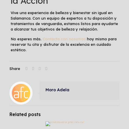
la Acción
Vive una experiencia de belleza y bienestar sin igual en
Salamanca. Con un equipo de expertos a tu disposición y
tratamientos de vanguardia, estamos listos para ayudarte
a alcanzar tus objetivos de belleza y relajación.
No esperes más.
Contacta con nosotros
hoy mismo para
reservar tu cita y disfrutar de la excelencia en cuidado
estético.
Share
Moro Adela
Related posts