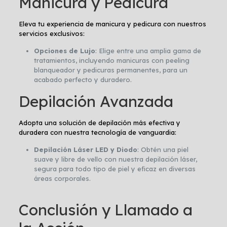
Manicura y Pedicura
Eleva tu experiencia de manicura y pedicura con nuestros
servicios exclusivos:
Opciones de Lujo
: Elige entre una amplia gama de
tratamientos, incluyendo manicuras con peeling
blanqueador y pedicuras permanentes, para un
acabado perfecto y duradero.
Depilación Avanzada
Adopta una solución de depilación más efectiva y
duradera con nuestra tecnología de vanguardia:
Depilación Láser LED y Diodo
: Obtén una piel
suave y libre de vello con nuestra depilación láser,
segura para todo tipo de piel y eficaz en diversas
áreas corporales.
Conclusión y Llamado a