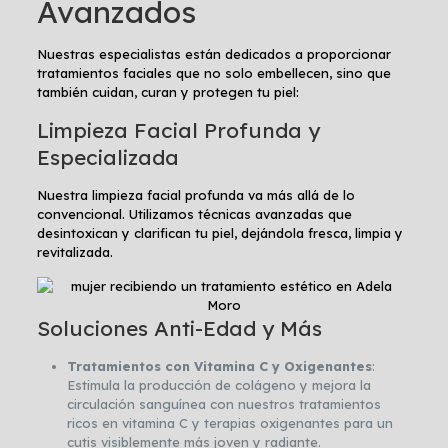
Avanzados
Nuestras especialistas están dedicados a proporcionar
tratamientos faciales que no solo embellecen, sino que
también cuidan, curan y protegen tu piel:
Limpieza Facial Profunda y
Especializada
Nuestra limpieza facial profunda va más allá de lo
convencional. Utilizamos técnicas avanzadas que
desintoxican y clarifican tu piel, dejándola fresca, limpia y
revitalizada.
Soluciones Anti-Edad y Más
Tratamientos con Vitamina C y Oxigenantes
:
Estimula la producción de colágeno y mejora la
circulación sanguínea con nuestros tratamientos
ricos en vitamina C y terapias oxigenantes para un
cutis visiblemente más joven y radiante.