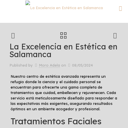
La Excelencia en Estética en
Salamanca
Published by
Moro Adela
on
08/05/2024
Nuestro centro de estética avanzada representa un
refugio donde la ciencia y el cuidado personal se
encuentran para ofrecerte una gama completa de
tratamientos que cuidad, embellecen y rejuvenecen. Cada
servicio está meticulosamente diseñado para responder a
las expectativas más exigentes, asegurando resultados
óptimos en un ambiente acogedor y profesional.
Tratamientos Faciales