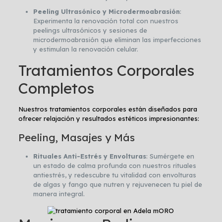
Peeling Ultrasónico y Microdermoabrasión
:
Experimenta la renovación total con nuestros
peelings ultrasónicos y sesiones de
microdermoabrasión que eliminan las imperfecciones
y estimulan la renovación celular.
Tratamientos Corporales
Completos
Nuestros tratamientos corporales están diseñados para
ofrecer relajación y resultados estéticos impresionantes:
Peeling, Masajes y Más
Rituales Anti-Estrés y Envolturas
: Sumérgete en
un estado de calma profunda con nuestros rituales
antiestrés, y redescubre tu vitalidad con envolturas
de algas y fango que nutren y rejuvenecen tu piel de
manera integral.