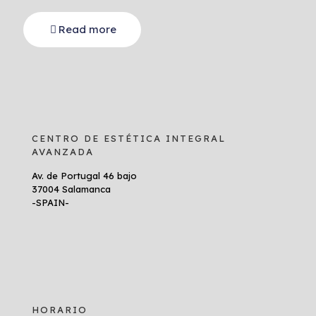
Read more
CENTRO DE ESTÉTICA INTEGRAL
AVANZADA
Av. de Portugal 46 bajo
37004 Salamanca
-SPAIN-
HORARIO