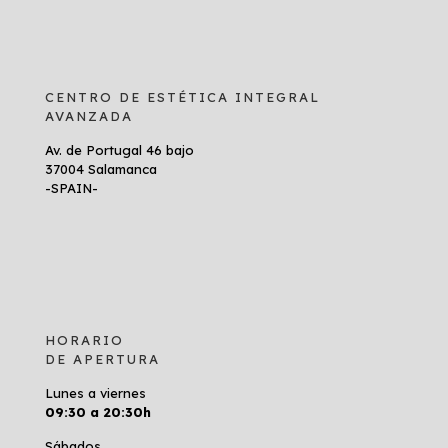
CENTRO DE ESTÉTICA INTEGRAL
AVANZADA
Av. de Portugal 46 bajo
37004 Salamanca
-SPAIN-
HORARIO
DE APERTURA
Lunes a viernes
09:30 a 20:30h
Sábados