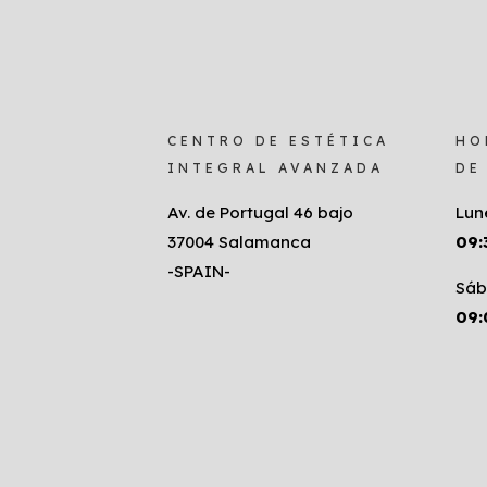
CENTRO DE ESTÉTICA
HO
INTEGRAL AVANZADA
DE
Av. de Portugal 46 bajo
Lun
37004 Salamanca
09:
-SPAIN-
Sáb
09: