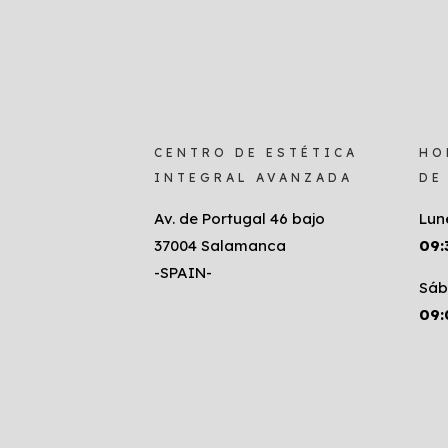
CENTRO DE ESTÉTICA
HO
INTEGRAL AVANZADA
DE
Av. de Portugal 46 bajo
Lun
37004 Salamanca
09:
-SPAIN-
Sáb
09: