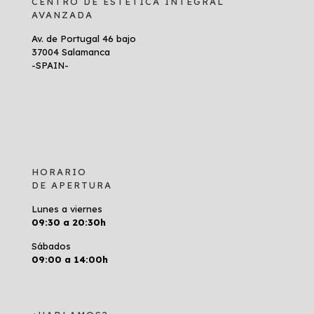
CENTRO DE ESTÉTICA INTEGRAL
AVANZADA
Av. de Portugal 46 bajo
37004 Salamanca
-SPAIN-
HORARIO
DE APERTURA
Lunes a viernes
09:30 a 20:30h
Sábados
09:00 a 14:00h