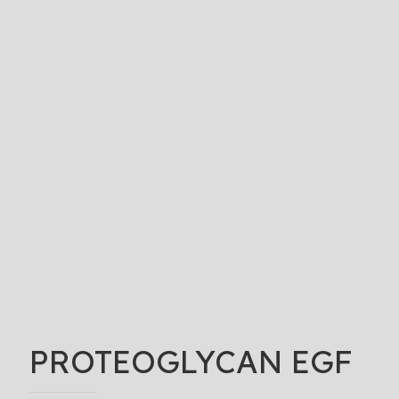
PROTEOGLYCAN EGF