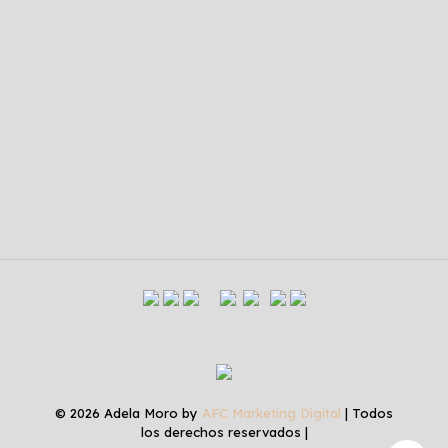
© 2026 Adela Moro by
AFC Marketing Digital
| Todos
los derechos reservados |