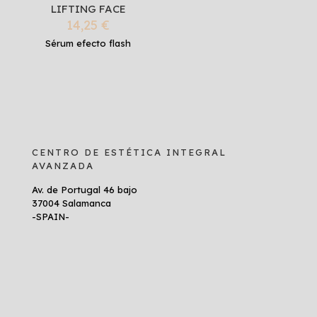
LIFTING FACE
14,25
€
Sérum efecto flash
CENTRO DE ESTÉTICA INTEGRAL
AVANZADA
Av. de Portugal 46 bajo
37004 Salamanca
-SPAIN-